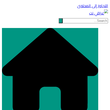
التجاوز إلى المحتوى