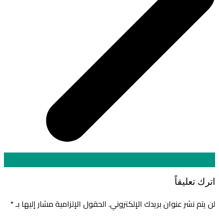
اترك تعليقاً
لن يتم نشر عنوان بريدك الإلكتروني.
الحقول الإلزامية مشار إليها بـ
*