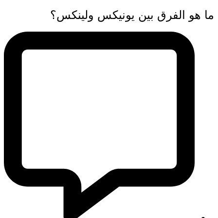
ما هو الفرق بين يونيكس ولينكس؟