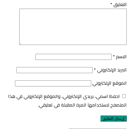
التعليق
*
الاسم
*
البريد الإلكتروني
*
الموقع الإلكتروني
احفظ اسمي، بريدي الإلكتروني، والموقع الإلكتروني في هذا
المتصفح لاستخدامها المرة المقبلة في تعليقي.