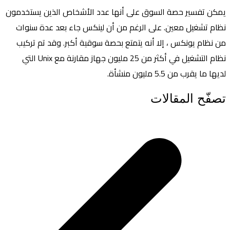
يمكن تفسير حصة السوق على أنها عدد الأشخاص الذين يستخدمون
نظام تشغيل معين. على الرغم من أن لينكس جاء بعد عدة سنوات
من نظام يونكس ، إلا أنه يتمتع بحصة سوقية أكبر. وقد تم تركيب
نظام التشغيل في أكثر من 25 مليون جهاز مقارنة مع Unix التي
لديها ما يقرب من 5.5 مليون منشأة.
تصفّح المقالات