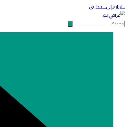
التجاوز إلى المحتوى