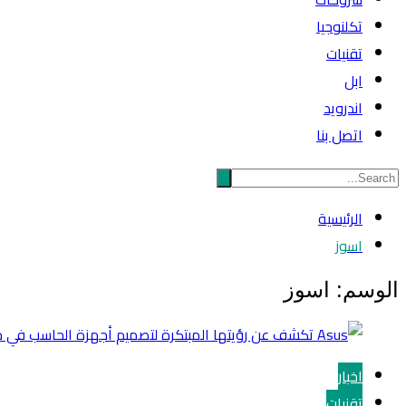
تكلنوجيا
تقنيات
ابل
اندرويد
اتصل بنا
الرئيسية
اسوز
الوسم:
اسوز
اخبار
تقنيات