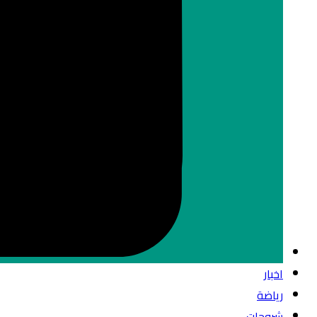
اخبار
رياضة
شروحات