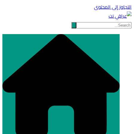
التجاوز إلى المحتوى