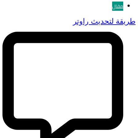
مقال
طريقة لتحديث راوتر