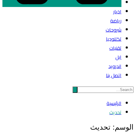
اخبار
رياضة
شروحات
تكلنوجيا
تقنيات
ابل
اندرويد
اتصل بنا
الرئيسية
تحديث
الوسم:
تحديث