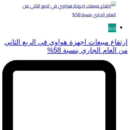
اخبار
ارتفاع مبيعات اجهزة هواوي في الربع الثاني
من العام الجاري بنسبة 58%