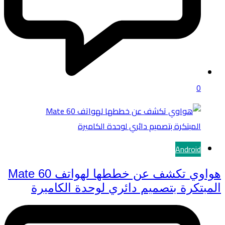
0
Android
هواوي تكشف عن خططها لهواتف Mate 60
المبتكرة بتصميم دائري لوحدة الكاميرة