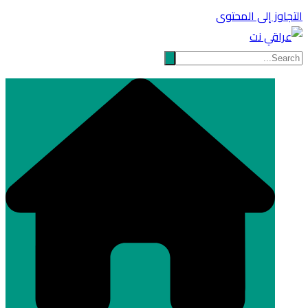
التجاوز إلى المحتوى