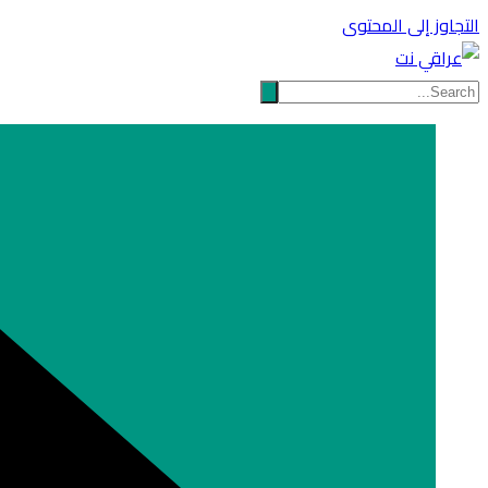
التجاوز إلى المحتوى