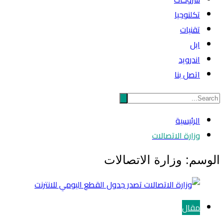
تكلنوجيا
تقنيات
ابل
اندرويد
اتصل بنا
الرئيسية
وزارة الاتصالات
الوسم:
وزارة الاتصالات
مقال