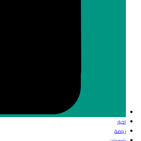
اخبار
رياضة
شروحات