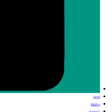
اخبار
رياضة
شروحات