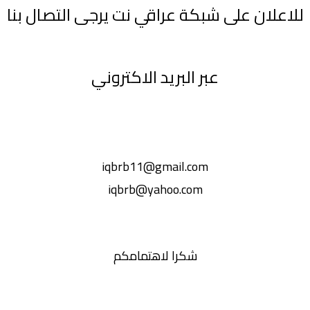
للاعلان على شبكة عراقي نت يرجى التصال بنا
عبر البريد الاكتروني
iqbrb11@gmail.com
iqbrb@yahoo.com
شكرا لاهتمامكم