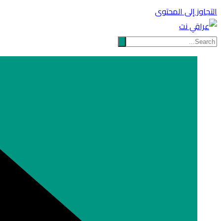
التجاوز إلى المحتوى