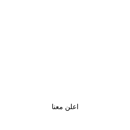
اعلن معنا