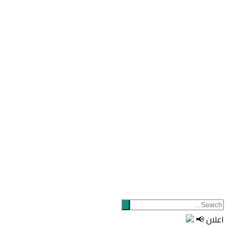
اعلان 📢