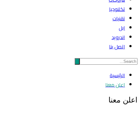
تكلنوجيا
تقنيات
ابل
اندرويد
اتصل بنا
الرئيسية
اعلن معنا
اعلن معنا