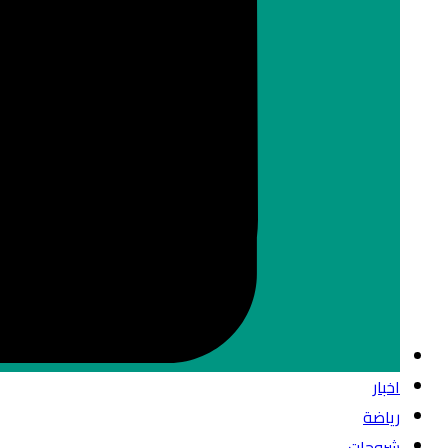
اخبار
رياضة
شروحات