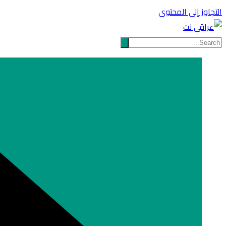
التجاوز إلى المحتوى