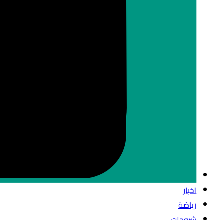
اخبار
رياضة
شروحات