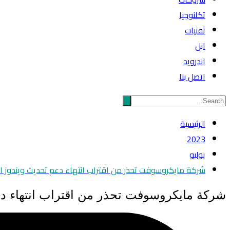
تكلنوجيا
تقنيات
ابل
اندرويد
اتصل بنا
الرئيسية
2023
يوليو
شركة مايكروسوفت تحذر من اقتراب انتهاء دعم تحديث ويندوز ال
شركة مايكروسوفت تحذر من اقتراب انتهاء دع