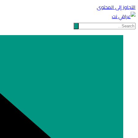
التجاوز إلى المحتوى