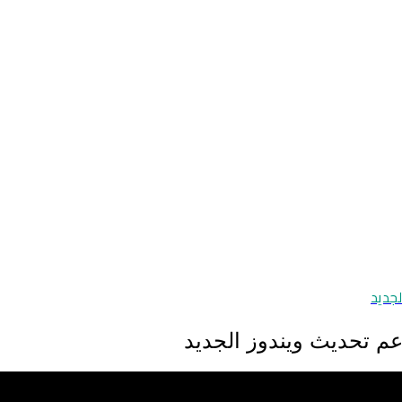
جديد
م تحديث ويندوز الجديد