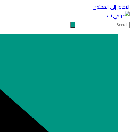
التجاوز إلى المحتوى