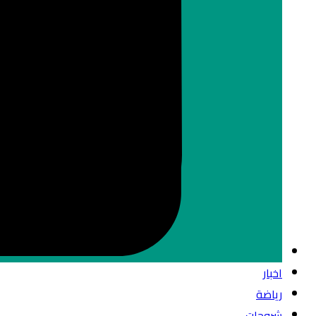
اخبار
رياضة
شروحات