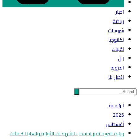
اخبار
رياضة
شروحات
تكلنوجيا
تقنيات
ابل
اندرويد
اتصل بنا
الرئيسية
2025
أغسطس
وزارة التربية تقرر احتساب الشهادات الأولية والعليا لـ3 فئات