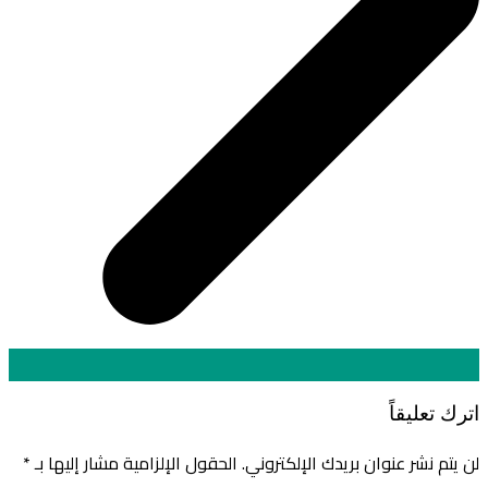
اترك تعليقاً
لن يتم نشر عنوان بريدك الإلكتروني.
الحقول الإلزامية مشار إليها بـ
*