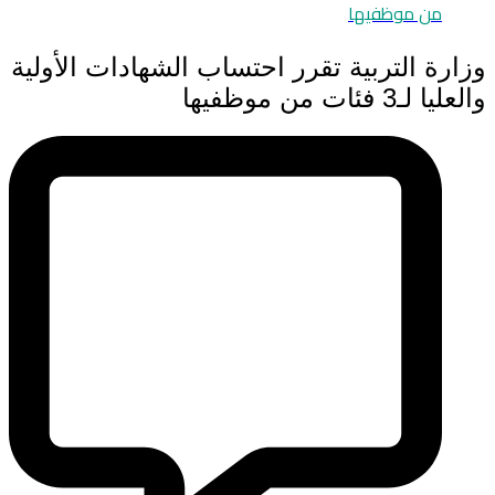
من موظفيها
وزارة التربية تقرر احتساب الشهادات الأولية
والعليا لـ3 فئات من موظفيها