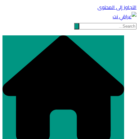
التجاوز إلى المحتوى