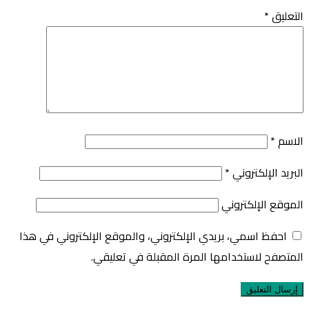
التعليق
*
الاسم
*
البريد الإلكتروني
*
الموقع الإلكتروني
احفظ اسمي، بريدي الإلكتروني، والموقع الإلكتروني في هذا
المتصفح لاستخدامها المرة المقبلة في تعليقي.