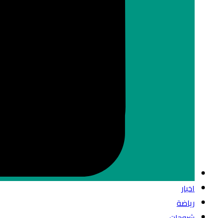
اخبار
رياضة
شروحات