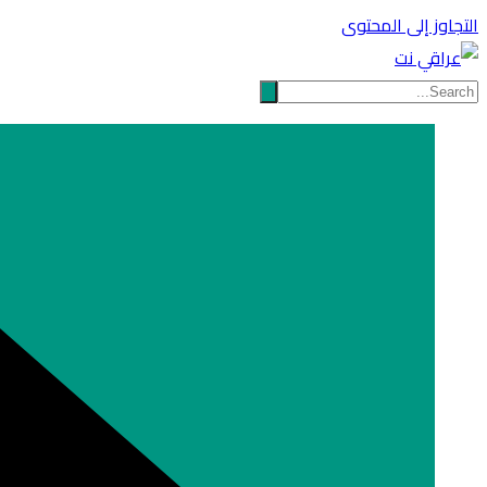
التجاوز إلى المحتوى