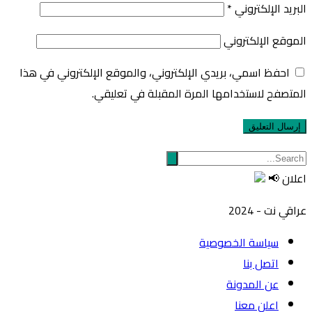
البريد الإلكتروني
*
الموقع الإلكتروني
احفظ اسمي، بريدي الإلكتروني، والموقع الإلكتروني في هذا
المتصفح لاستخدامها المرة المقبلة في تعليقي.
اعلان 📢
عراقي نت - 2024
سياسة الخصوصية
اتصل بنا
عن المدونة
اعلن معنا