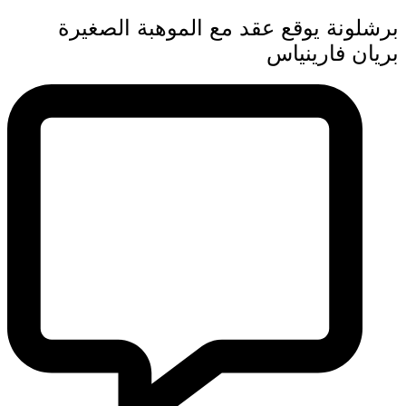
برشلونة يوقع عقد مع الموهبة الصغيرة
بريان فارينياس