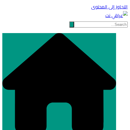
التجاوز إلى المحتوى