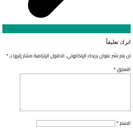
اترك تعليقاً
لن يتم نشر عنوان بريدك الإلكتروني.
الحقول الإلزامية مشار إليها بـ
*
التعليق
*
الاسم
*